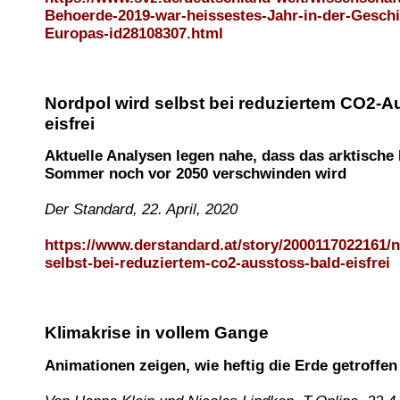
Behoerde-2019-war-heissestes-Jahr-in-der-Geschi
Europas-id28108307.html
Nordpol wird selbst bei reduziertem CO2-A
eisfrei
Aktuelle Analysen legen nahe, dass das arktische
Sommer noch vor 2050 verschwinden wird
Der Standard, 22. April, 2020
https://www.derstandard.at/story/2000117022161/n
selbst-bei-reduziertem-co2-ausstoss-bald-eisfrei
Klimakrise in vollem Gange
Animationen zeigen, wie heftig die Erde getroffen