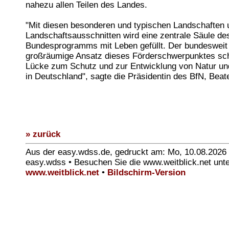
nahezu allen Teilen des Landes.
"Mit diesen besonderen und typischen Landschaften 
Landschaftsausschnitten wird eine zentrale Säule de
Bundesprogramms mit Leben gefüllt. Der bundesweit
großräumige Ansatz dieses Förderschwerpunktes sch
Lücke zum Schutz und zur Entwicklung von Natur un
in Deutschland", sagte die Präsidentin des BfN, Beat
» zurück
Aus der easy.wdss.de, gedruckt am: Mo, 10.08.2026
easy.wdss • Besuchen Sie die www.weitblick.net unt
www.weitblick.net
•
Bildschirm-Version