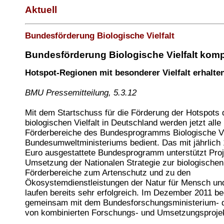
Aktuell
Bundesförderung Biologische Vielfalt
Bundesförderung Biologische Vielfalt komp
Hotspot-Regionen mit besonderer Vielfalt erhalte
BMU Pressemitteilung, 5.3.12
Mit dem Startschuss für die Förderung der Hotspots 
biologischen Vielfalt in Deutschland werden jetzt alle
Förderbereiche des Bundesprogramms Biologische Vi
Bundesumweltministeriums bedient. Das mit jährlich 
Euro ausgestattete Bundesprogramm unterstützt Proj
Umsetzung der Nationalen Strategie zur biologischen V
Förderbereiche zum Artenschutz und zu den
Ökosystemdienstleistungen der Natur für Mensch und
laufen bereits sehr erfolgreich. Im Dezember 2011 b
gemeinsam mit dem Bundesforschungsministerium- d
von kombinierten Forschungs- und Umsetzungsproje