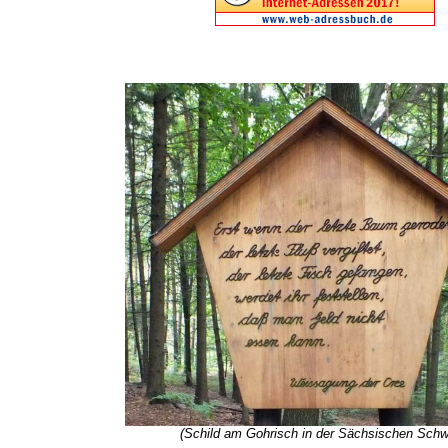
(Schild am Gohrisch in der Sächsischen Schw