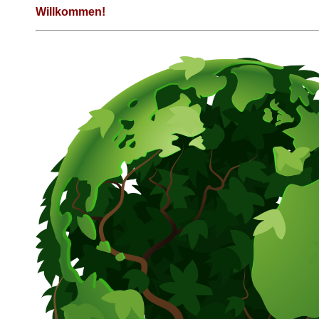
Willkommen!