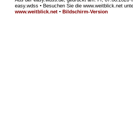
easy.wdss • Besuchen Sie die www.weitblick.net unt
www.weitblick.net
•
Bildschirm-Version