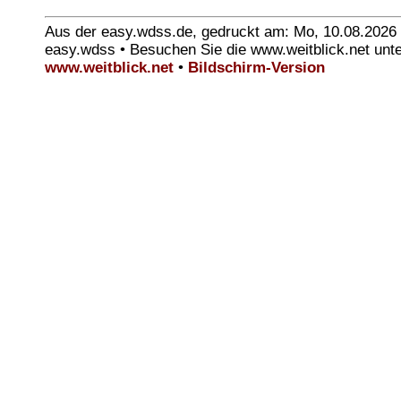
Aus der easy.wdss.de, gedruckt am: Mo, 10.08.2026
easy.wdss • Besuchen Sie die www.weitblick.net unt
www.weitblick.net
•
Bildschirm-Version