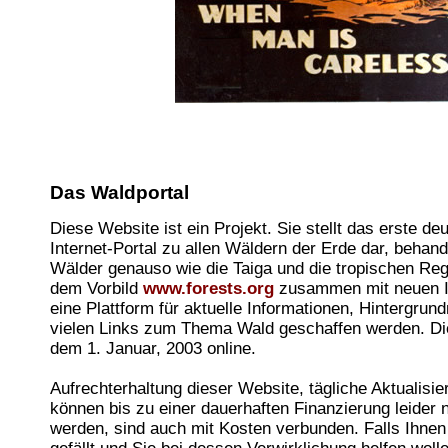
Das Waldportal
Diese Website ist ein Projekt. Sie stellt das erste d
Internet-Portal zu allen Wäldern der Erde dar, behand
Wälder genauso wie die Taiga und die tropischen Re
dem Vorbild
www.forests.org
zusammen mit neuen Id
eine Plattform für aktuelle Informationen, Hintergrun
vielen Links zum Thema Wald geschaffen werden. Die
dem 1. Januar, 2003 online.
Aufrechterhaltung dieser Website, tägliche Aktualisi
können bis zu einer dauerhaften Finanzierung leider n
werden, sind auch mit Kosten verbunden. Falls Ihnen