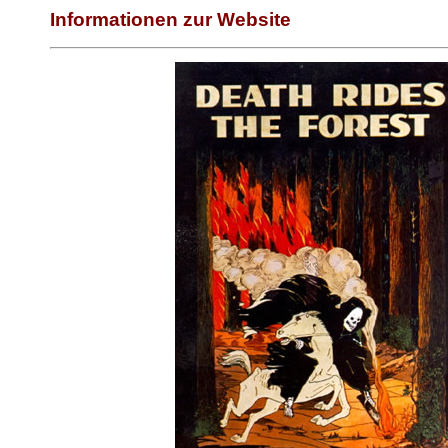
Informationen zur Website