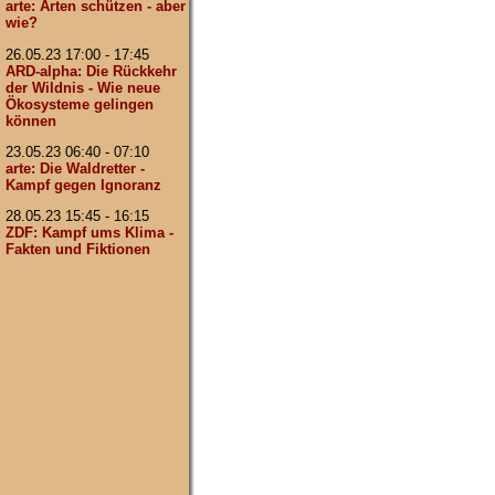
arte: Arten schützen - aber
wie?
26.05.23 17:00 - 17:45
ARD-alpha: Die Rückkehr
der Wildnis - Wie neue
Ökosysteme gelingen
können
23.05.23 06:40 - 07:10
arte: Die Waldretter -
Kampf gegen Ignoranz
28.05.23 15:45 - 16:15
ZDF: Kampf ums Klima -
Fakten und Fiktionen