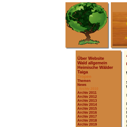
Über Website
Wald allgemein
Heimische Wälder
Taiga
Tropen
Themen
News
Archiv 2010
Archiv 2011
Archiv 2012
Archiv 2013
Archiv 2014
Archiv 2015
Archiv 2016
Archiv 2017
Archiv 2018
Archiv 2019