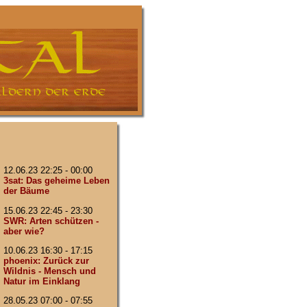
12.06.23 22:25 - 00:00
3sat: Das geheime Leben
der Bäume
15.06.23 22:45 - 23:30
SWR: Arten schützen -
aber wie?
10.06.23 16:30 - 17:15
phoenix: Zurück zur
Wildnis - Mensch und
Natur im Einklang
28.05.23 07:00 - 07:55