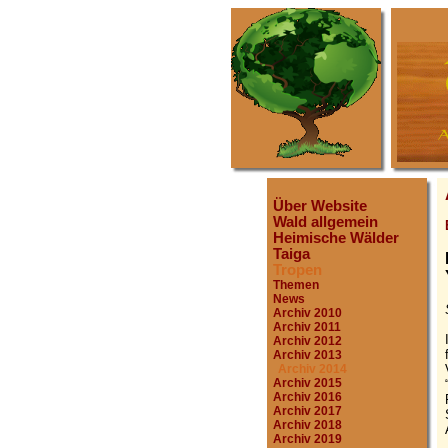
Über Website
Wald allgemein
Heimische Wälder
Taiga
Tropen
Themen
News
Archiv 2010
Archiv 2011
Archiv 2012
Archiv 2013
Archiv 2014
Archiv 2015
Archiv 2016
Archiv 2017
Archiv 2018
Archiv 2019