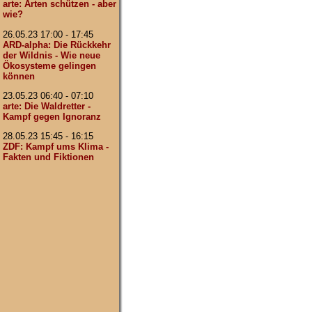
arte: Arten schützen - aber
wie?
26.05.23 17:00 - 17:45
ARD-alpha: Die Rückkehr
der Wildnis - Wie neue
Ökosysteme gelingen
können
23.05.23 06:40 - 07:10
arte: Die Waldretter -
Kampf gegen Ignoranz
28.05.23 15:45 - 16:15
ZDF: Kampf ums Klima -
Fakten und Fiktionen