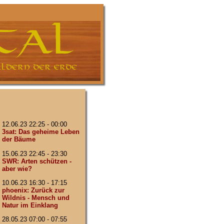
12.06.23 22:25 - 00:00
3sat: Das geheime Leben
der Bäume
15.06.23 22:45 - 23:30
SWR: Arten schützen -
aber wie?
10.06.23 16:30 - 17:15
phoenix: Zurück zur
Wildnis - Mensch und
Natur im Einklang
28.05.23 07:00 - 07:55