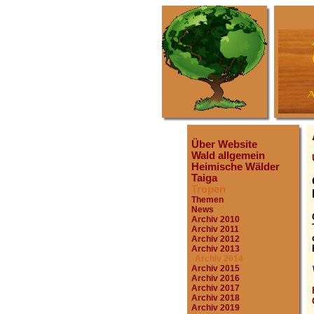
Über Website
Wald allgemein
Heimische Wälder
Taiga
Tropen
Themen
News
Archiv 2010
Archiv 2011
Archiv 2012
Archiv 2013
Archiv 2014
Archiv 2015
Archiv 2016
Archiv 2017
Archiv 2018
Archiv 2019