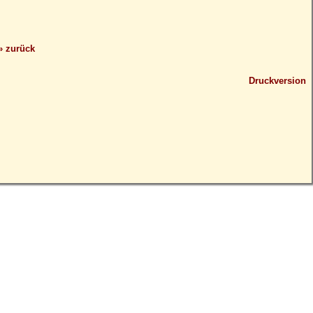
» zurück
Druckversion