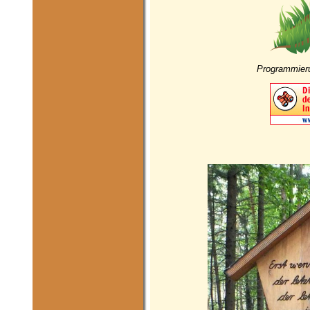
Programmieru