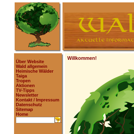
Willkommen!
Über Website
Wald allgemein
Heimische Wälder
Taiga
Tropen
Aktionen
TV-Tipps
Newsletter
Kontakt / Impressum
Datenschutz
Sitemap
Home
.