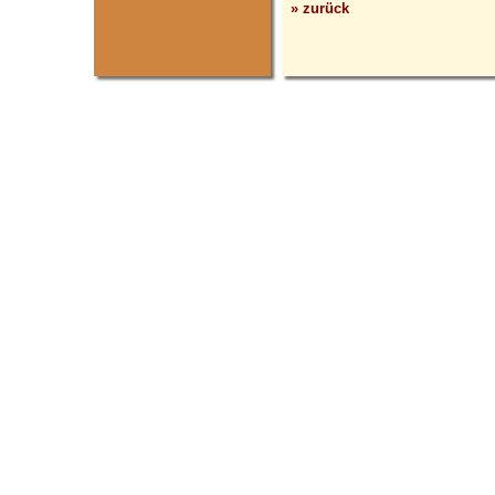
» zurück