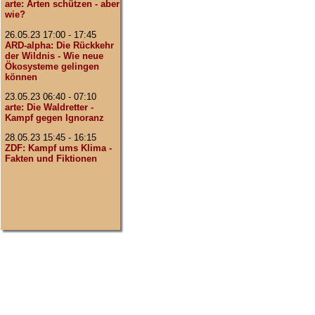
arte: Arten schützen - aber
wie?
26.05.23 17:00 - 17:45
ARD-alpha: Die Rückkehr
der Wildnis - Wie neue
Ökosysteme gelingen
können
23.05.23 06:40 - 07:10
arte: Die Waldretter -
Kampf gegen Ignoranz
28.05.23 15:45 - 16:15
ZDF: Kampf ums Klima -
Fakten und Fiktionen