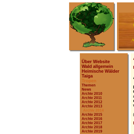
Über Website
Wald allgemein
Heimische Wälder
Taiga
Tropen
Themen
News
Archiv 2010
Archiv 2011
Archiv 2012
Archiv 2013
Archiv 2014
Archiv 2015
Archiv 2016
Archiv 2017
Archiv 2018
Archiv 2019