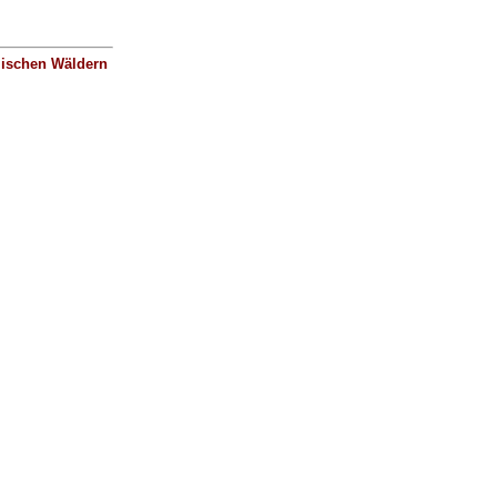
ischen Wäldern